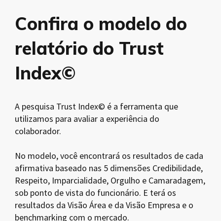
Confira o modelo do
relatório do Trust
Index©
A pesquisa Trust Index© é a ferramenta que
utilizamos para avaliar a experiência do
colaborador.
No modelo, você encontrará os resultados de cada
afirmativa baseado nas 5 dimensões Credibilidade,
Respeito, Imparcialidade, Orgulho e Camaradagem,
sob ponto de vista do funcionário. E terá os
resultados da Visão Área e da Visão Empresa e o
benchmarking com o mercado.