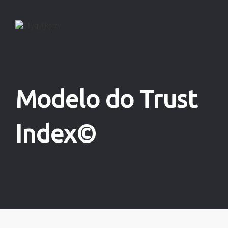
Modelo do Trust
Index©