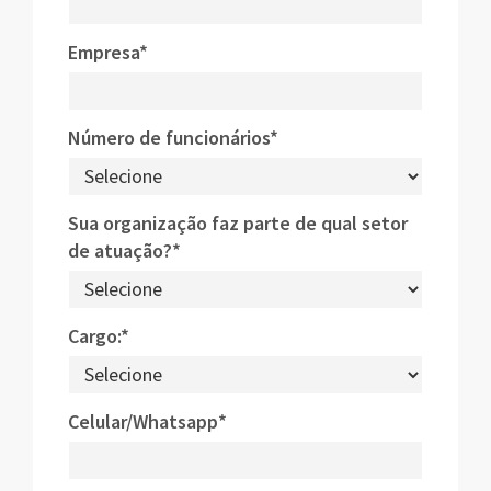
Empresa*
Número de funcionários*
Sua organização faz parte de qual setor
de atuação?*
Cargo:*
Celular/Whatsapp*