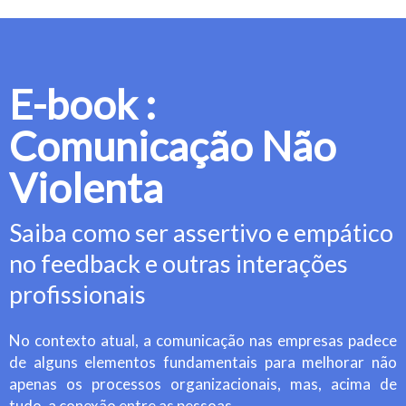
E-book :
Comunicação Não
Violenta
Saiba como ser assertivo e empático
no feedback e outras interações
profissionais
No contexto atual, a comunicação nas empresas padece
de alguns elementos fundamentais para melhorar não
apenas os processos organizacionais, mas, acima de
tudo, a conexão entre as pessoas.