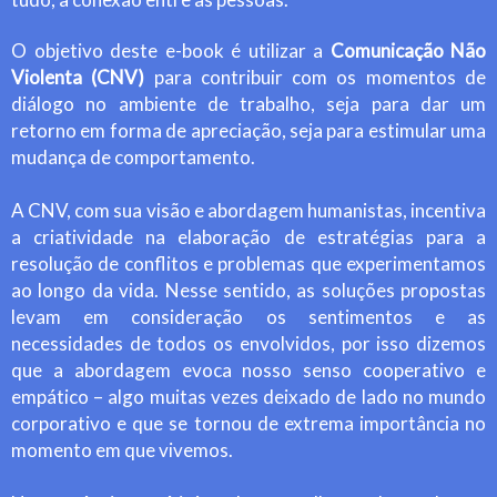
O objetivo deste e-book é utilizar a
Comunicação Não
Violenta (CNV)
para contribuir com os momentos de
diálogo no ambiente de trabalho, seja para dar um
retorno em forma de apreciação, seja para estimular uma
mudança de comportamento.
A CNV, com sua visão e abordagem humanistas, incentiva
a criatividade na elaboração de estratégias para a
resolução de conflitos e problemas que experimentamos
ao longo da vida. Nesse sentido, as soluções propostas
levam em consideração os sentimentos e as
necessidades de todos os envolvidos, por isso dizemos
que a abordagem evoca nosso senso cooperativo e
empático – algo muitas vezes deixado de lado no mundo
corporativo e que se tornou de extrema importância no
momento em que vivemos.